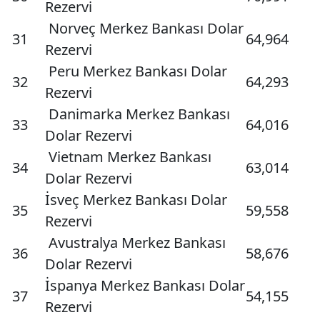
Rezervi
Norveç Merkez Bankası Dolar
31
64,964
Rezervi
Peru Merkez Bankası Dolar
32
64,293
Rezervi
Danimarka Merkez Bankası
33
64,016
Dolar Rezervi
Vietnam Merkez Bankası
34
63,014
Dolar Rezervi
İsveç Merkez Bankası Dolar
35
59,558
Rezervi
Avustralya Merkez Bankası
36
58,676
Dolar Rezervi
İspanya Merkez Bankası Dolar
37
54,155
Rezervi