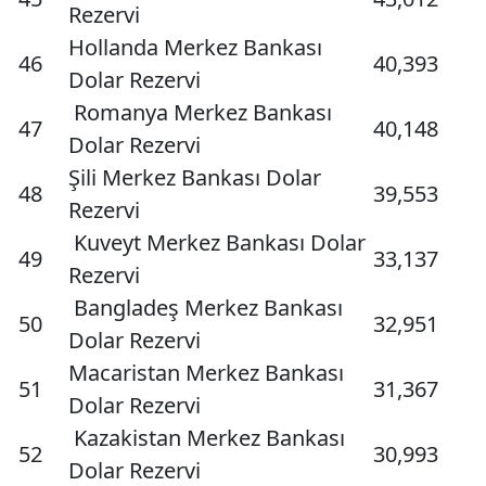
Rezervi
Hollanda Merkez Bankası
46
40,393
Dolar Rezervi
Romanya Merkez Bankası
47
40,148
Dolar Rezervi
Şili Merkez Bankası Dolar
48
39,553
Rezervi
Kuveyt Merkez Bankası Dolar
49
33,137
Rezervi
Bangladeş Merkez Bankası
50
32,951
Dolar Rezervi
Macaristan Merkez Bankası
51
31,367
Dolar Rezervi
Kazakistan Merkez Bankası
52
30,993
Dolar Rezervi