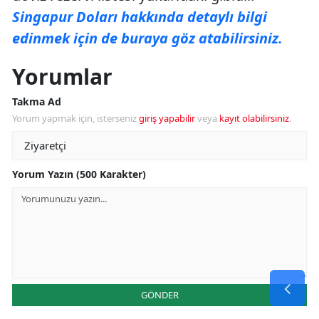
Singapur Doları hakkında detaylı bilgi
edinmek için de buraya göz atabilirsiniz.
Yorumlar
Takma Ad
Yorum yapmak için, isterseniz
giriş yapabilir
veya
kayıt olabilirsiniz
.
Yorum Yazın (500 Karakter)
GÖNDER