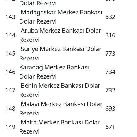
Dolar Rezervi
Madagaskar Merkez Bankası
143
832
Dolar Rezervi
Aruba Merkez Bankası Dolar
144
816
Rezervi
Suriye Merkez Bankası Dolar
145
773
Rezervi
Karadağ Merkez Bankası
146
734
Dolar Rezervi
Benin Merkez Bankası Dolar
147
732
Rezervi
Malavi Merkez Bankası Dolar
148
693
Rezervi
Malta Merkez Bankası Dolar
149
671
Rezervi