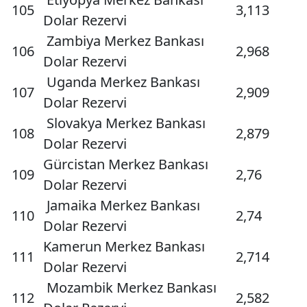
105
3,113
Dolar Rezervi
Zambiya Merkez Bankası
106
2,968
Dolar Rezervi
Uganda Merkez Bankası
107
2,909
Dolar Rezervi
Slovakya Merkez Bankası
108
2,879
Dolar Rezervi
Gürcistan Merkez Bankası
109
2,76
Dolar Rezervi
Jamaika Merkez Bankası
110
2,74
Dolar Rezervi
Kamerun Merkez Bankası
111
2,714
Dolar Rezervi
Mozambik Merkez Bankası
112
2,582