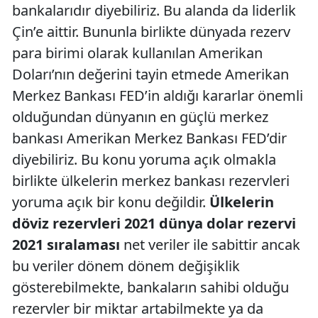
bankalarıdır diyebiliriz. Bu alanda da liderlik
Çin’e aittir. Bununla birlikte dünyada rezerv
para birimi olarak kullanılan Amerikan
Doları’nın değerini tayin etmede Amerikan
Merkez Bankası FED’in aldığı kararlar önemli
olduğundan dünyanın en güçlü merkez
bankası Amerikan Merkez Bankası FED’dir
diyebiliriz. Bu konu yoruma açık olmakla
birlikte ülkelerin merkez bankası rezervleri
yoruma açık bir konu değildir.
Ülkelerin
döviz rezervleri 2021 dünya dolar rezervi
2021 sıralaması
net veriler ile sabittir ancak
bu veriler dönem dönem değişiklik
gösterebilmekte, bankaların sahibi olduğu
rezervler bir miktar artabilmekte ya da