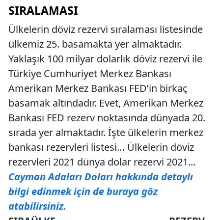
SIRALAMASI
Ülkelerin döviz rezervi sıralaması listesinde
ülkemiz 25. basamakta yer almaktadır.
Yaklaşık 100 milyar dolarlık döviz rezervi ile
Türkiye Cumhuriyet Merkez Bankası
Amerikan Merkez Bankası FED’in birkaç
basamak altındadır. Evet, Amerikan Merkez
Bankası FED rezerv noktasında dünyada 20.
sırada yer almaktadır. İşte ülkelerin merkez
bankası rezervleri listesi… Ülkelerin döviz
rezervleri 2021 dünya dolar rezervi 2021...
Cayman Adaları Doları hakkında detaylı
bilgi edinmek için de buraya göz
atabilirsiniz.