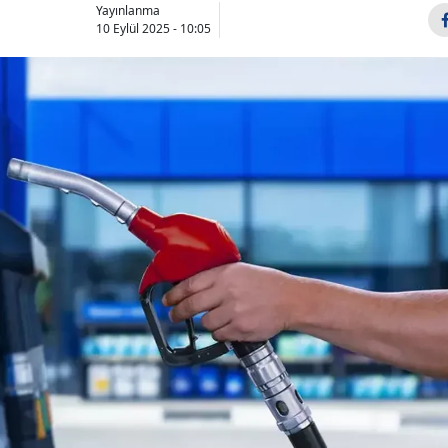
Yayınlanma
10 Eylül 2025 - 10:05