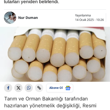
tutarları yeniden belirlendi.
Yayınlanma
Nur Duman
14 Ocak 2025 - 10:26
Abone Ol
Tarım ve Orman Bakanlığı tarafından
hazırlanan yönetmelik değişikliği, Resmi