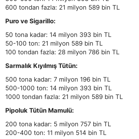
600 tondan fazla: 21 milyon 589 bin TL
Puro ve Sigarillo:
50 tona kadar: 14 milyon 393 bin TL
50-100 ton: 21 milyon 589 bin TL
100 tondan fazla: 28 milyon 786 bin TL
Sarmalık Kıyılmış Tütün:
500 tona kadar: 7 milyon 196 bin TL
500-1000 ton: 14 milyon 393 bin TL
1000 tondan fazla: 21 milyon 589 bin TL
Pipoluk Tütün Mamulü:
200 tona kadar: 5 milyon 757 bin TL
200-400 ton: 11 milyon 514 bin TL