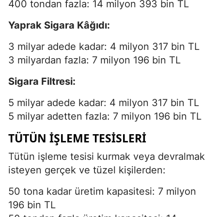
400 tondan fazla: 14 milyon 393 bin TL
Yaprak Sigara Kâğıdı:
3 milyar adede kadar: 4 milyon 317 bin TL
3 milyardan fazla: 7 milyon 196 bin TL
Sigara Filtresi:
5 milyar adede kadar: 4 milyon 317 bin TL
5 milyar adetten fazla: 7 milyon 196 bin TL
TÜTÜN İŞLEME TESISLERI
Tütün işleme tesisi kurmak veya devralmak
isteyen gerçek ve tüzel kişilerden:
50 tona kadar üretim kapasitesi: 7 milyon
196 bin TL