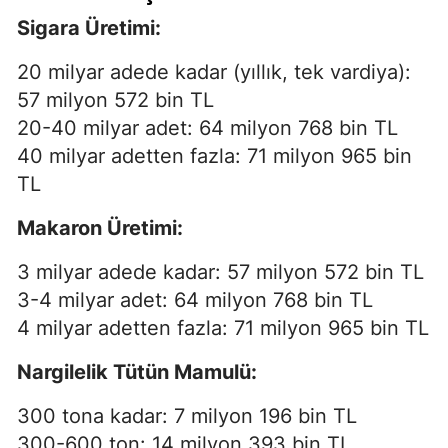
Sigara Üretimi:
20 milyar adede kadar (yıllık, tek vardiya):
57 milyon 572 bin TL
20-40 milyar adet: 64 milyon 768 bin TL
40 milyar adetten fazla: 71 milyon 965 bin
TL
Makaron Üretimi:
3 milyar adede kadar: 57 milyon 572 bin TL
3-4 milyar adet: 64 milyon 768 bin TL
4 milyar adetten fazla: 71 milyon 965 bin TL
Nargilelik Tütün Mamulü:
300 tona kadar: 7 milyon 196 bin TL
300-600 ton: 14 milyon 393 bin TL