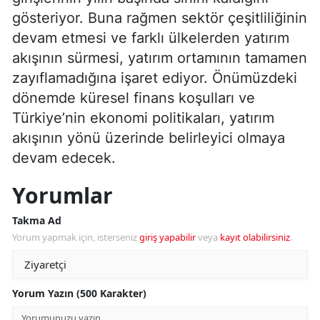
gösteriyor. Buna rağmen sektör çeşitliliğinin
devam etmesi ve farklı ülkelerden yatırım
akışının sürmesi, yatırım ortamının tamamen
zayıflamadığına işaret ediyor. Önümüzdeki
dönemde küresel finans koşulları ve
Türkiye’nin ekonomi politikaları, yatırım
akışının yönü üzerinde belirleyici olmaya
devam edecek.
Yorumlar
Takma Ad
Yorum yapmak için, isterseniz
giriş yapabilir
veya
kayıt olabilirsiniz
.
Yorum Yazın (500 Karakter)