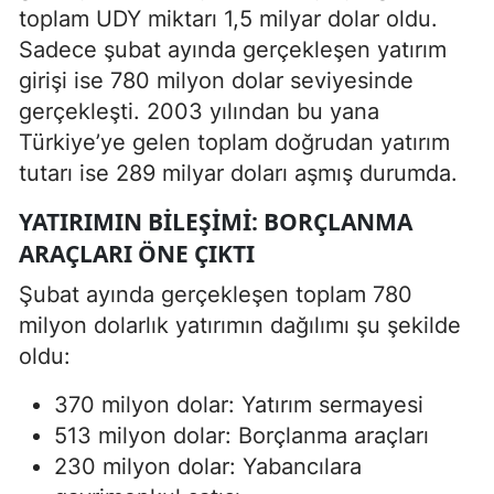
toplam UDY miktarı 1,5 milyar dolar oldu.
Sadece şubat ayında gerçekleşen yatırım
girişi ise 780 milyon dolar seviyesinde
gerçekleşti. 2003 yılından bu yana
Türkiye’ye gelen toplam doğrudan yatırım
tutarı ise 289 milyar doları aşmış durumda.
YATIRIMIN BILEŞIMI: BORÇLANMA
ARAÇLARI ÖNE ÇIKTI
Şubat ayında gerçekleşen toplam 780
milyon dolarlık yatırımın dağılımı şu şekilde
oldu:
370 milyon dolar: Yatırım sermayesi
513 milyon dolar: Borçlanma araçları
230 milyon dolar: Yabancılara