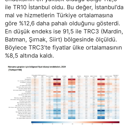
ile TR10 İstanbul oldu. Bu değer, İstanbul’da
mal ve hizmetlerin Türkiye ortalamasına
göre %12,6 daha pahalı olduğunu gösterdi.
En düşük endeks ise 91,5 ile TRC3 (Mardin,
Batman, Şırnak, Siirt) bölgesinde ölçüldü.
Böylece TRC3’te fiyatlar ülke ortalamasının
%8,5 altında kaldı.