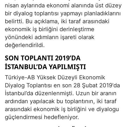
nisan aylarında ekonomi alanında üst düzey
bir diyalog toplantısı yapmayı planladıklarını
belirtti. Bu açıklama, iki taraf arasındaki
ekonomik iş birliğini derinleştirme
yönündeki adımların işareti olarak
değerlendirildi.
SON TOPLANTI 2019’DA
İSTANBUL’DA YAPILMIŞTI
Türkiye-AB Yüksek Düzeyli Ekonomik
Diyalog Toplantısı en son 28 Şubat 2019'da
İstanbul’da düzenlenmişti. Uzun bir aranın
ardından yapılacak bu toplantının, iki taraf
arasındaki ekonomik iş birliğini ve diyalogu
güçlendirmesi hedefleniyor.