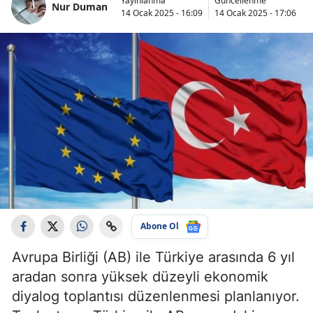
Yayınlanma
Güncellenme
Nur Duman
14 Ocak 2025 - 16:09
14 Ocak 2025 - 17:06
Abone Ol
Avrupa Birliği (AB) ile Türkiye arasında 6 yıl
aradan sonra yüksek düzeyli ekonomik
diyalog toplantısı düzenlenmesi planlanıyor.