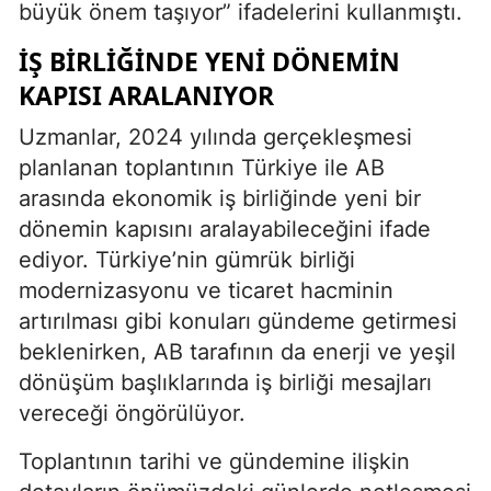
büyük önem taşıyor” ifadelerini kullanmıştı.
İŞ BİRLİĞİNDE YENİ DÖNEMİN
KAPISI ARALANIYOR
Uzmanlar, 2024 yılında gerçekleşmesi
planlanan toplantının Türkiye ile AB
arasında ekonomik iş birliğinde yeni bir
dönemin kapısını aralayabileceğini ifade
ediyor. Türkiye’nin gümrük birliği
modernizasyonu ve ticaret hacminin
artırılması gibi konuları gündeme getirmesi
beklenirken, AB tarafının da enerji ve yeşil
dönüşüm başlıklarında iş birliği mesajları
vereceği öngörülüyor.
Toplantının tarihi ve gündemine ilişkin