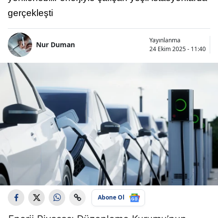
gerçekleşti
Yayınlanma
Nur Duman
24 Ekim 2025 - 11:40
Abone Ol