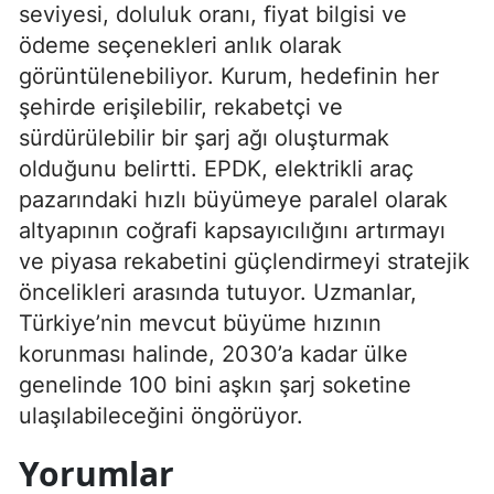
seviyesi, doluluk oranı, fiyat bilgisi ve
ödeme seçenekleri anlık olarak
görüntülenebiliyor. Kurum, hedefinin her
şehirde erişilebilir, rekabetçi ve
sürdürülebilir bir şarj ağı oluşturmak
olduğunu belirtti. EPDK, elektrikli araç
pazarındaki hızlı büyümeye paralel olarak
altyapının coğrafi kapsayıcılığını artırmayı
ve piyasa rekabetini güçlendirmeyi stratejik
öncelikleri arasında tutuyor. Uzmanlar,
Türkiye’nin mevcut büyüme hızının
korunması halinde, 2030’a kadar ülke
genelinde 100 bini aşkın şarj soketine
ulaşılabileceğini öngörüyor.
Yorumlar