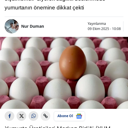
yumurtanın önemine dikkat çekti
Yayınlanma
Nur Duman
09 Ekim 2025 - 10:08
Abone Ol