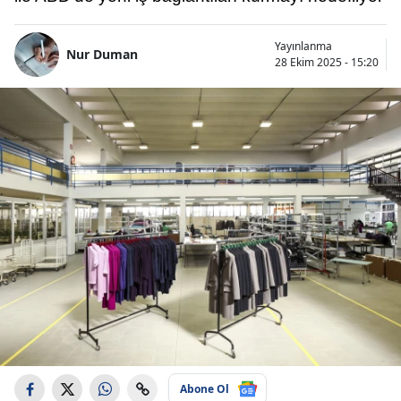
Yayınlanma
Nur Duman
28 Ekim 2025 - 15:20
Abone Ol