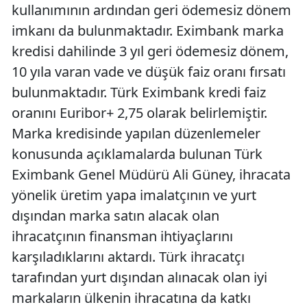
kullanımının ardından geri ödemesiz dönem
imkanı da bulunmaktadır. Eximbank marka
kredisi dahilinde 3 yıl geri ödemesiz dönem,
10 yıla varan vade ve düşük faiz oranı fırsatı
bulunmaktadır. Türk Eximbank kredi faiz
oranını Euribor+ 2,75 olarak belirlemiştir.
Marka kredisinde yapılan düzenlemeler
konusunda açıklamalarda bulunan Türk
Eximbank Genel Müdürü Ali Güney, ihracata
yönelik üretim yapa imalatçının ve yurt
dışından marka satın alacak olan
ihracatçının finansman ihtiyaçlarını
karşıladıklarını aktardı. Türk ihracatçı
tarafından yurt dışından alınacak olan iyi
markaların ülkenin ihracatına da katkı