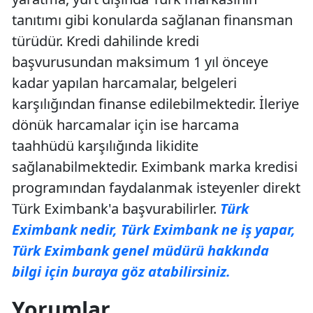
tanıtımı gibi konularda sağlanan finansman
türüdür. Kredi dahilinde kredi
başvurusundan maksimum 1 yıl önceye
kadar yapılan harcamalar, belgeleri
karşılığından finanse edilebilmektedir. İleriye
dönük harcamalar için ise harcama
taahhüdü karşılığında likidite
sağlanabilmektedir. Eximbank marka kredisi
programından faydalanmak isteyenler direkt
Türk Eximbank'a başvurabilirler.
Türk
Eximbank nedir, Türk Eximbank ne iş yapar,
Türk Eximbank genel müdürü hakkında
bilgi için buraya göz atabilirsiniz.
Yorumlar