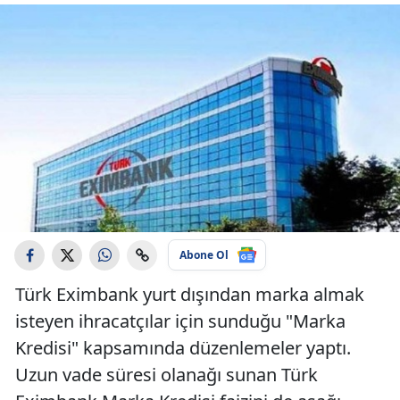
Abone Ol
Türk Eximbank yurt dışından marka almak
isteyen ihracatçılar için sunduğu "Marka
Kredisi" kapsamında düzenlemeler yaptı.
Uzun vade süresi olanağı sunan Türk