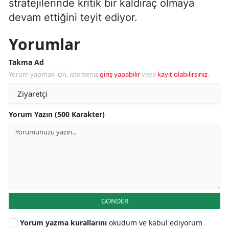
stratejilerinde kritik bir kaldıraç olmaya
devam ettiğini teyit ediyor.
Yorumlar
Takma Ad
Yorum yapmak için, isterseniz
giriş yapabilir
veya
kayıt olabilirsiniz
.
Yorum Yazın (500 Karakter)
GÖNDER
Yorum yazma kurallarını
okudum ve kabul ediyorum