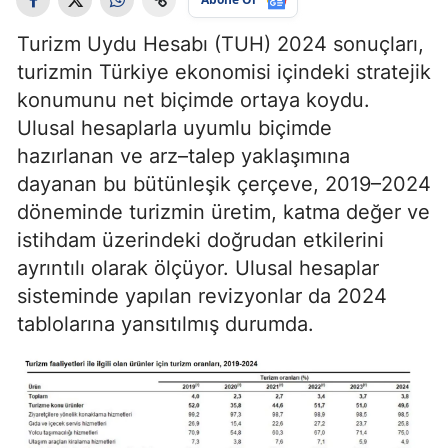
Turizm Uydu Hesabı (TUH) 2024 sonuçları,
turizmin Türkiye ekonomisi içindeki stratejik
konumunu net biçimde ortaya koydu.
Ulusal hesaplarla uyumlu biçimde
hazırlanan ve arz–talep yaklaşımına
dayanan bu bütünleşik çerçeve, 2019–2024
döneminde turizmin üretim, katma değer ve
istihdam üzerindeki doğrudan etkilerini
ayrıntılı olarak ölçüyor. Ulusal hesaplar
sisteminde yapılan revizyonlar da 2024
tablolarına yansıtılmış durumda.