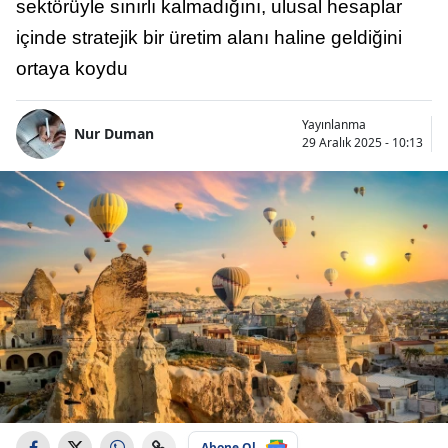
sektörüyle sınırlı kalmadığını, ulusal hesaplar
içinde stratejik bir üretim alanı haline geldiğini
ortaya koydu
Yayınlanma
Nur Duman
29 Aralık 2025 - 10:13
Abone Ol