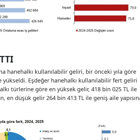
TTI
a hanehalkı kullanılabilir geliri, bir önceki yıla göre
 yükseldi. Eşdeğer hanehalkı kullanılabilir fert geliri
lkı türlerine göre en yüksek gelir, 418 bin 025 TL ile
n, en düşük gelir 264 bin 413 TL ile geniş aile yapısın