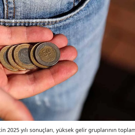
şkin 2025 yılı sonuçları, yüksek gelir gruplarının topla