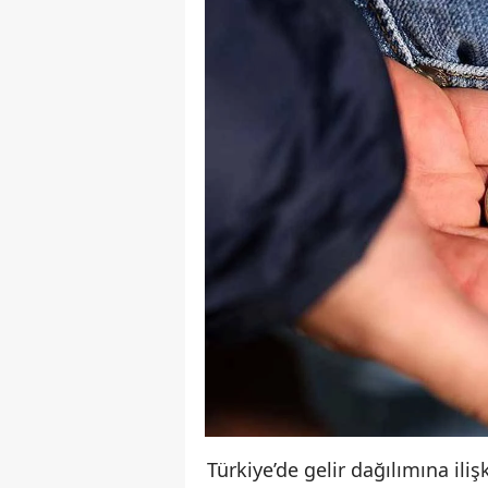
Türkiye’de gelir dağılımına ili