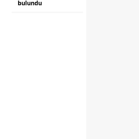
bulundu