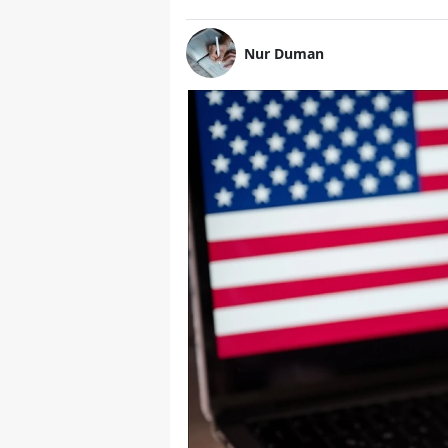
Nur Duman