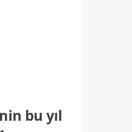
nin bu yıl