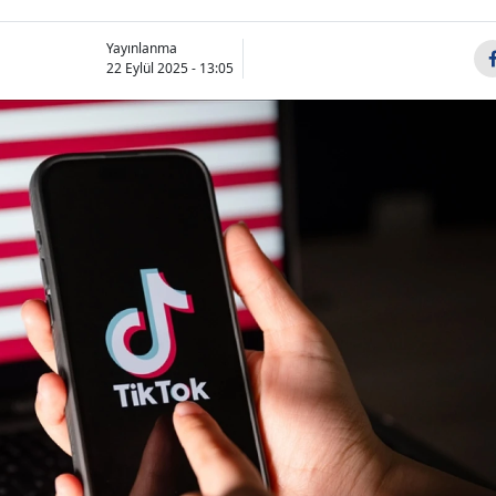
Yayınlanma
22 Eylül 2025 - 13:05