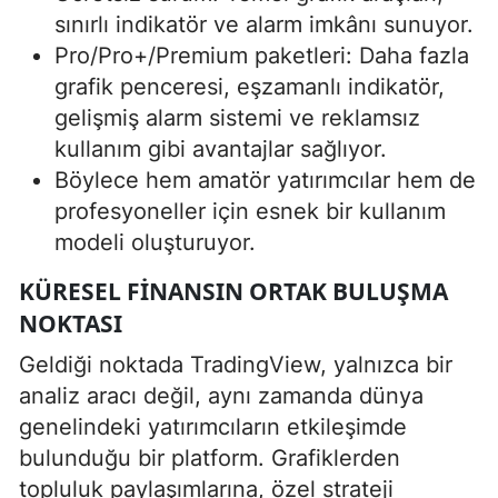
sınırlı indikatör ve alarm imkânı sunuyor.
Pro/Pro+/Premium paketleri: Daha fazla
grafik penceresi, eşzamanlı indikatör,
gelişmiş alarm sistemi ve reklamsız
kullanım gibi avantajlar sağlıyor.
Böylece hem amatör yatırımcılar hem de
profesyoneller için esnek bir kullanım
modeli oluşturuyor.
KÜRESEL FINANSIN ORTAK BULUŞMA
NOKTASI
Geldiği noktada TradingView, yalnızca bir
analiz aracı değil, aynı zamanda dünya
genelindeki yatırımcıların etkileşimde
bulunduğu bir platform. Grafiklerden
topluluk paylaşımlarına, özel strateji