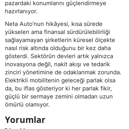
pazardaki konumlarını güçlendirmeye
hazırlanıyor.
Neta Auto’nun hikâyesi, kısa sürede
yükselen ama finansal sürdürülebilirliği
sağlayamayan şirketlerin küresel ölçekte
nasıl risk altında olduğunu bir kez daha
gösterdi. Sektörün devleri artık yalnızca
inovasyona değil, nakit akışı ve tedarik
zinciri yönetimine de odaklanmak zorunda.
Elektrikli mobilitenin geleceği parlak olsa
da, bu iflas gösteriyor ki her parlak fikir,
güçlü bir sermaye zemini olmadan uzun
ömürlü olamıyor.
Yorumlar