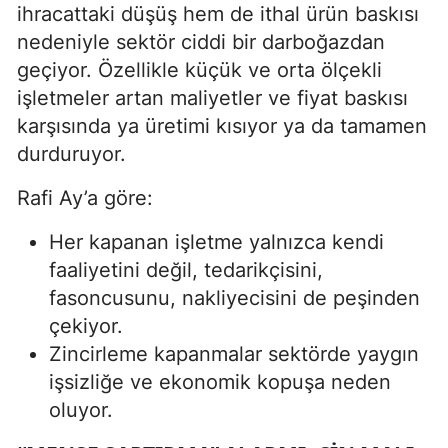
ihracattaki düşüş hem de ithal ürün baskısı
nedeniyle sektör ciddi bir darboğazdan
geçiyor. Özellikle küçük ve orta ölçekli
işletmeler artan maliyetler ve fiyat baskısı
karşısında ya üretimi kısıyor ya da tamamen
durduruyor.
Rafi Ay’a göre:
Her kapanan işletme yalnızca kendi
faaliyetini değil, tedarikçisini,
fasoncusunu, nakliyecisini de peşinden
çekiyor.
Zincirleme kapanmalar sektörde yaygın
işsizliğe ve ekonomik kopuşa neden
oluyor.