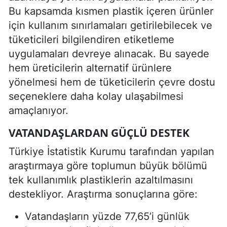
Bu kapsamda kısmen plastik içeren ürünler
için kullanım sınırlamaları getirilebilecek ve
tüketicileri bilgilendiren etiketleme
uygulamaları devreye alınacak. Bu sayede
hem üreticilerin alternatif ürünlere
yönelmesi hem de tüketicilerin çevre dostu
seçeneklere daha kolay ulaşabilmesi
amaçlanıyor.
VATANDAŞLARDAN GÜÇLÜ DESTEK
Türkiye İstatistik Kurumu tarafından yapılan
araştırmaya göre toplumun büyük bölümü
tek kullanımlık plastiklerin azaltılmasını
destekliyor. Araştırma sonuçlarına göre:
Vatandaşların yüzde 77,65’i günlük