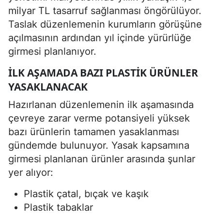
milyar TL tasarruf sağlanması öngörülüyor.
Taslak düzenlemenin kurumların görüşüne
açılmasının ardından yıl içinde yürürlüğe
girmesi planlanıyor.
İLK AŞAMADA BAZI PLASTIK ÜRÜNLER
YASAKLANACAK
Hazırlanan düzenlemenin ilk aşamasında
çevreye zarar verme potansiyeli yüksek
bazı ürünlerin tamamen yasaklanması
gündemde bulunuyor. Yasak kapsamına
girmesi planlanan ürünler arasında şunlar
yer alıyor:
Plastik çatal, bıçak ve kaşık
Plastik tabaklar