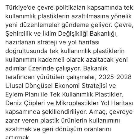
Türkiye’de çevre politikaları kapsamında tek
kullanımlık plastiklerin azaltılmasına yönelik
yeni düzenlemeler gündeme geliyor. Çevre,
Şehircilik ve İklim Değişikliği Bakanlığı,
hazırlanan strateji ve yol haritası
doğrultusunda tek kullanımlık plastiklerin
kullanımını kademeli olarak azaltacak yeni
adımlar üzerinde çalışıyor. Bakanlık
tarafından yürütülen çalışmalar, 2025-2028
Ulusal Döngüsel Ekonomi Stratejisi ve
Eylem Planı ile Tek Kullanımlık Plastikler,
Deniz Çöpleri ve Mikroplastikler Yol Haritası
kapsamında şekillendiriliyor. Amaç, çevreye
zarar veren plastik ürünlerin kullanımını
azaltmak ve geri dönüşüm oranlarını
artırmak.