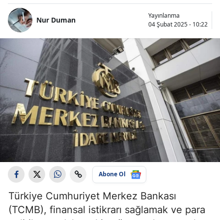
Yayınlanma
Nur Duman
04 Şubat 2025 - 10:22
Abone Ol
Türkiye Cumhuriyet Merkez Bankası
(TCMB), finansal istikrarı sağlamak ve para