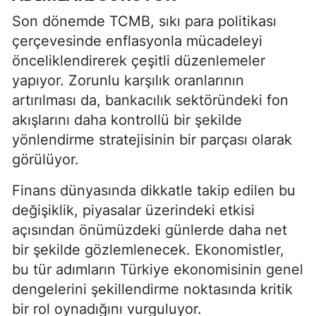
Son dönemde TCMB, sıkı para politikası
çerçevesinde enflasyonla mücadeleyi
önceliklendirerek çeşitli düzenlemeler
yapıyor. Zorunlu karşılık oranlarının
artırılması da, bankacılık sektöründeki fon
akışlarını daha kontrollü bir şekilde
yönlendirme stratejisinin bir parçası olarak
görülüyor.
Finans dünyasında dikkatle takip edilen bu
değişiklik, piyasalar üzerindeki etkisi
açısından önümüzdeki günlerde daha net
bir şekilde gözlemlenecek. Ekonomistler,
bu tür adımların Türkiye ekonomisinin genel
dengelerini şekillendirme noktasında kritik
bir rol oynadığını vurguluyor.