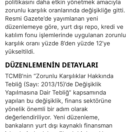
politikasını daha etkin yönetmek amacıyla
zorunlu karşılık oranlarında değişikliğe gitti.
Resmi Gazete’de yayımlanan yeni
düzenlemeye göre, yurt dışı repo, kredi ve
katılım fonu işlemlerinde uygulanan zorunlu
karşılık oranı yüzde 8’den yüzde 12’ye
yükseltildi.
DÜZENLEMENIN DETAYLARI
TCMB'nin “Zorunlu Karşılıklar Hakkında
Tebliğ (Sayı: 2013/15)’de Değişiklik
Yapılmasına Dair Tebliğ” kapsamında
yapılan bu değişiklik, finans sektörüne
yönelik önemli bir adım olarak
değerlendiriliyor. Yeni düzenleme,
bankaların yurt dışı kaynaklı finansman