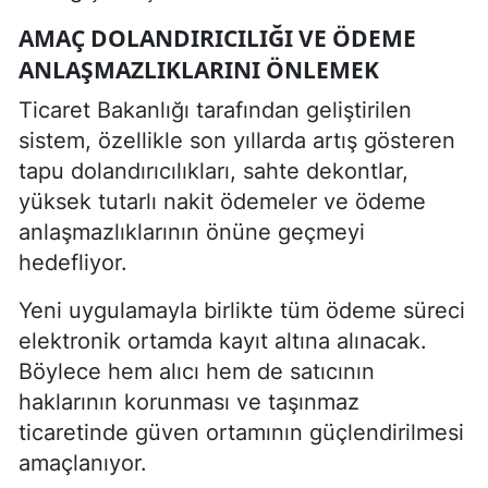
AMAÇ DOLANDIRICILIĞI VE ÖDEME
ANLAŞMAZLIKLARINI ÖNLEMEK
Ticaret Bakanlığı tarafından geliştirilen
sistem, özellikle son yıllarda artış gösteren
tapu dolandırıcılıkları, sahte dekontlar,
yüksek tutarlı nakit ödemeler ve ödeme
anlaşmazlıklarının önüne geçmeyi
hedefliyor.
Yeni uygulamayla birlikte tüm ödeme süreci
elektronik ortamda kayıt altına alınacak.
Böylece hem alıcı hem de satıcının
haklarının korunması ve taşınmaz
ticaretinde güven ortamının güçlendirilmesi
amaçlanıyor.