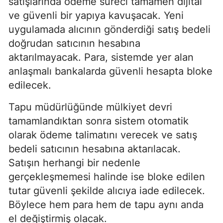
satışlarında ödeme süreci tamamen dijital
ve güvenli bir yapıya kavuşacak. Yeni
uygulamada alıcının gönderdiği satış bedeli
doğrudan satıcının hesabına
aktarılmayacak. Para, sistemde yer alan
anlaşmalı bankalarda güvenli hesapta bloke
edilecek.
Tapu müdürlüğünde mülkiyet devri
tamamlandıktan sonra sistem otomatik
olarak ödeme talimatını verecek ve satış
bedeli satıcının hesabına aktarılacak.
Satışın herhangi bir nedenle
gerçekleşmemesi halinde ise bloke edilen
tutar güvenli şekilde alıcıya iade edilecek.
Böylece hem para hem de tapu aynı anda
el değiştirmiş olacak.