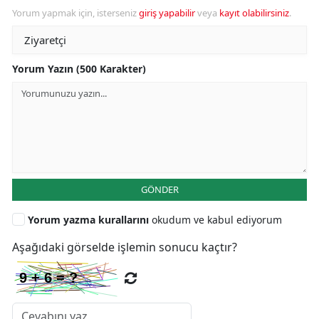
Yorum yapmak için, isterseniz
giriş yapabilir
veya
kayıt olabilirsiniz
.
Yorum Yazın (500 Karakter)
GÖNDER
Yorum yazma kurallarını
okudum ve kabul ediyorum
Aşağıdaki görselde işlemin sonucu kaçtır?