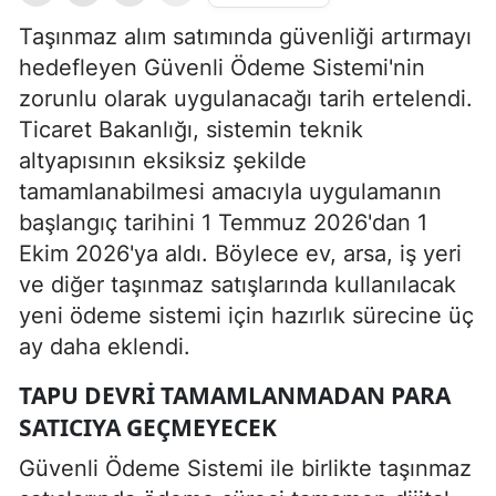
Taşınmaz alım satımında güvenliği artırmayı
hedefleyen Güvenli Ödeme Sistemi'nin
zorunlu olarak uygulanacağı tarih ertelendi.
Ticaret Bakanlığı, sistemin teknik
altyapısının eksiksiz şekilde
tamamlanabilmesi amacıyla uygulamanın
başlangıç tarihini 1 Temmuz 2026'dan 1
Ekim 2026'ya aldı. Böylece ev, arsa, iş yeri
ve diğer taşınmaz satışlarında kullanılacak
yeni ödeme sistemi için hazırlık sürecine üç
ay daha eklendi.
TAPU DEVRI TAMAMLANMADAN PARA
SATICIYA GEÇMEYECEK
Güvenli Ödeme Sistemi ile birlikte taşınmaz