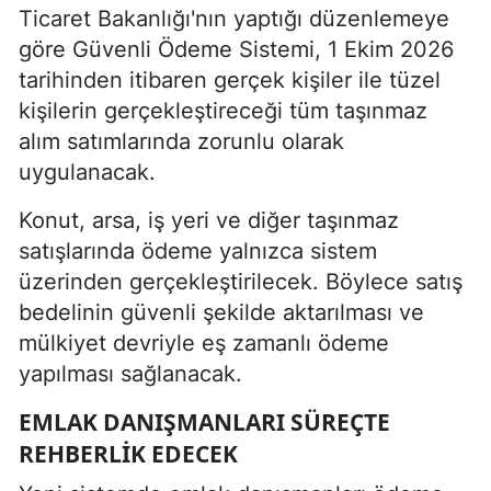
Ticaret Bakanlığı'nın yaptığı düzenlemeye
göre Güvenli Ödeme Sistemi, 1 Ekim 2026
tarihinden itibaren gerçek kişiler ile tüzel
kişilerin gerçekleştireceği tüm taşınmaz
alım satımlarında zorunlu olarak
uygulanacak.
Konut, arsa, iş yeri ve diğer taşınmaz
satışlarında ödeme yalnızca sistem
üzerinden gerçekleştirilecek. Böylece satış
bedelinin güvenli şekilde aktarılması ve
mülkiyet devriyle eş zamanlı ödeme
yapılması sağlanacak.
EMLAK DANIŞMANLARI SÜREÇTE
REHBERLIK EDECEK