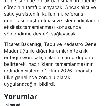
Yeni sistemde emlak danışmanları ödeme
sürecinin tarafı olmayacak. Ancak alıcı ve
satıcıya sistemin kullanımı, referans
numarası oluşturulması ve işlem adımlarının
eksiksiz tamamlanması konusunda
yönlendirme desteği sağlayacak.
Ticaret Bakanlığı, Tapu ve Kadastro Genel
Müdürlüğü ile diğer kurumların teknik
entegrasyon çalışmalarını sürdürdüğünü
belirterek, hazırlıkların tamamlanmasının
ardından sistemin 1 Ekim 2026 itibarıyla
ülke genelinde zorunlu olarak
uygulanacağını bildirdi.
Yorumlar
Takma Ad