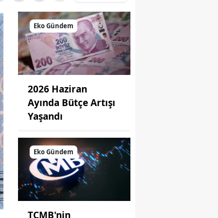
Eko Gündem
2026 Haziran
Ayında Bütçe Artışı
Yaşandı
Eko Gündem
TCMB'nin