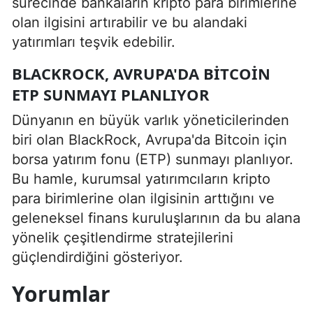
sürecinde bankaların kripto para birimlerine
olan ilgisini artırabilir ve bu alandaki
yatırımları teşvik edebilir.
BLACKROCK, AVRUPA'DA BITCOIN
ETP SUNMAYI PLANLIYOR
Dünyanın en büyük varlık yöneticilerinden
biri olan BlackRock, Avrupa'da Bitcoin için
borsa yatırım fonu (ETP) sunmayı planlıyor.
Bu hamle, kurumsal yatırımcıların kripto
para birimlerine olan ilgisinin arttığını ve
geleneksel finans kuruluşlarının da bu alana
yönelik çeşitlendirme stratejilerini
güçlendirdiğini gösteriyor.
Yorumlar