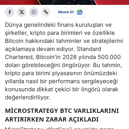
Abone Ol
Dünya genelindeki finans kuruluşları ve
şirketler, kripto para birimleri ve özellikle
Bitcoin hakkındaki tahminler ve stratejilerini
açıklamaya devam ediyor. Standard
Chartered, Bitcoin'in 2028 yılında 500.000
doları görebileceğini öngörüyor. Bu tahmin,
kripto para birimi piyasasının önümüzdeki
yıllarda nasıl bir performans sergileyeceği
konusunda dikkat çekici bir öngörü olarak
değerlendiriliyor.
MICROSTRATEGY BTC VARLIKLARINI
ARTIRIRKEN ZARAR AÇIKLADI