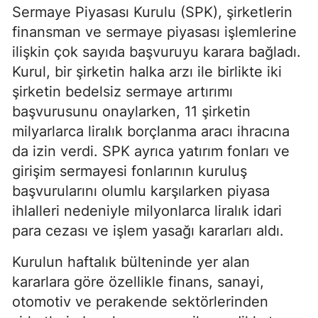
Sermaye Piyasası Kurulu (SPK), şirketlerin
finansman ve sermaye piyasası işlemlerine
ilişkin çok sayıda başvuruyu karara bağladı.
Kurul, bir şirketin halka arzı ile birlikte iki
şirketin bedelsiz sermaye artırımı
başvurusunu onaylarken, 11 şirketin
milyarlarca liralık borçlanma aracı ihracına
da izin verdi. SPK ayrıca yatırım fonları ve
girişim sermayesi fonlarının kuruluş
başvurularını olumlu karşılarken piyasa
ihlalleri nedeniyle milyonlarca liralık idari
para cezası ve işlem yasağı kararları aldı.
Kurulun haftalık bülteninde yer alan
kararlara göre özellikle finans, sanayi,
otomotiv ve perakende sektörlerinden