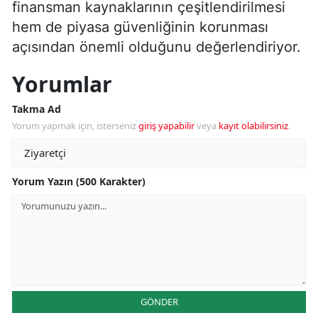
finansman kaynaklarının çeşitlendirilmesi
hem de piyasa güvenliğinin korunması
açısından önemli olduğunu değerlendiriyor.
Yorumlar
Takma Ad
Yorum yapmak için, isterseniz
giriş yapabilir
veya
kayıt olabilirsiniz
.
Yorum Yazın (500 Karakter)
GÖNDER