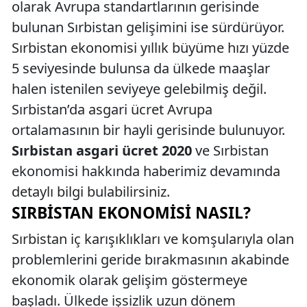
olarak Avrupa standartlarının gerisinde
bulunan Sırbistan gelişimini ise sürdürüyor.
Sırbistan ekonomisi yıllık büyüme hızı yüzde
5 seviyesinde bulunsa da ülkede maaşlar
halen istenilen seviyeye gelebilmiş değil.
Sırbistan’da asgari ücret Avrupa
ortalamasının bir hayli gerisinde bulunuyor.
Sırbistan asgari ücret 2020
ve Sırbistan
ekonomisi hakkında haberimiz devamında
detaylı bilgi bulabilirsiniz.
SIRBISTAN EKONOMISI NASIL?
Sırbistan iç karışıklıkları ve komşularıyla olan
problemlerini geride bırakmasının akabinde
ekonomik olarak gelişim göstermeye
başladı. Ülkede işsizlik uzun dönem