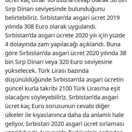
Sırp Dinarı seviyesinde bulunduğunu
belirtebiliriz. Sırbistan’da asgari ücret 2019
yılında 308 Euro olarak uygulandı.
Sırbistan’da asgari ücrete 2020 yılı için yüzde
4 dolayında zam yapılacağı açıklandı. Buna
göre Sırbistan’da asgari ücret 2020 yılında 38
bin Sırp Dinarı veya 320 Euro seviyesine
yükselecek. Türk Lirası bazında
düşünüldüğünde Sırbistan’da asgari ücretin
güncel kurla takribi 2100 Türk Lirası’na eşit
olacağını söyleyebiliriz. Sırbistan’da asgari
ücret kaç Euro sorusunun cevabı diğer
ülkeler ile kıyaslanınca daha da anlamlı hale
geliyor. Sırbistan 2020 asgari ücret sırlaması