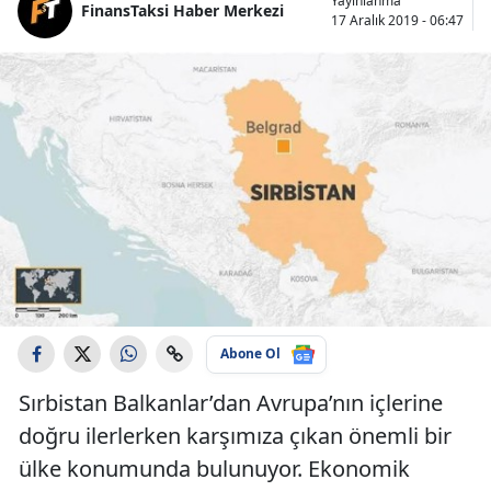
Yayınlanma
FinansTaksi Haber Merkezi
17 Aralık 2019 - 06:47
Abone Ol
Sırbistan Balkanlar’dan Avrupa’nın içlerine
doğru ilerlerken karşımıza çıkan önemli bir
ülke konumunda bulunuyor. Ekonomik