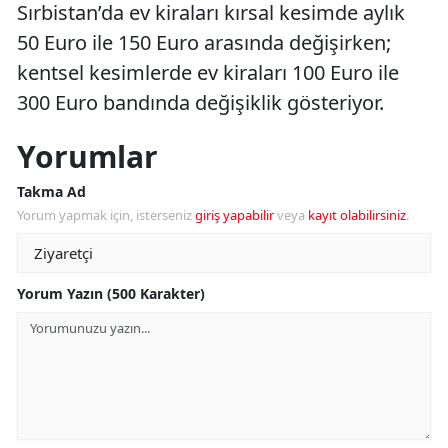
Sırbistan’da ev kiraları kırsal kesimde aylık
50 Euro ile 150 Euro arasında değişirken;
kentsel kesimlerde ev kiraları 100 Euro ile
300 Euro bandında değişiklik gösteriyor.
Yorumlar
Takma Ad
Yorum yapmak için, isterseniz
giriş yapabilir
veya
kayıt olabilirsiniz
.
Yorum Yazın (500 Karakter)