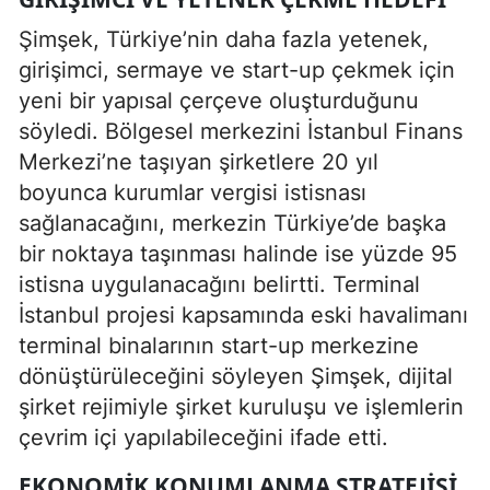
Şimşek, Türkiye’nin daha fazla yetenek,
girişimci, sermaye ve start-up çekmek için
yeni bir yapısal çerçeve oluşturduğunu
söyledi. Bölgesel merkezini İstanbul Finans
Merkezi’ne taşıyan şirketlere 20 yıl
boyunca kurumlar vergisi istisnası
sağlanacağını, merkezin Türkiye’de başka
bir noktaya taşınması halinde ise yüzde 95
istisna uygulanacağını belirtti. Terminal
İstanbul projesi kapsamında eski havalimanı
terminal binalarının start-up merkezine
dönüştürüleceğini söyleyen Şimşek, dijital
şirket rejimiyle şirket kuruluşu ve işlemlerin
çevrim içi yapılabileceğini ifade etti.
EKONOMIK KONUMLANMA STRATEJISI