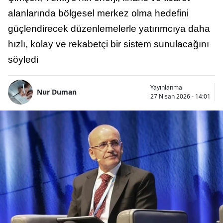
alanlarında bölgesel merkez olma hedefini
güçlendirecek düzenlemelerle yatırımcıya daha
hızlı, kolay ve rekabetçi bir sistem sunulacağını
söyledi
Yayınlanma
Nur Duman
27 Nisan 2026 - 14:01