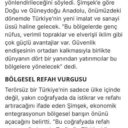
yönlendirileceğini söyledi. Şimşek’e göre
Doğu ve Güneydoğu Anadolu, önümüzdeki
dönemde Türkiye’nin yeni imalat ve sanayi
üssü haline gelecek. “Bu bölgelerde genç
nüfus, verimli topraklar ve elverişli iklim gibi
çok güçlü avantajlar var. Güvenlik
endişesinin ortadan kalkmasıyla birlikte
dünyanın dört bir yanından yatırımcılar bu
bölgelere yönelecek” dedi.
BÖLGESEL REFAH VURGUSU
Terörsüz bir Türkiye’nin sadece ülke içinde
değil, yakın coğrafyada da istikrar ve refahı
artıracağını ifade eden Şimşek, ekonomik
entegrasyonun bölgesel barışın önünü
açacağını belirtti. “Bu coğrafyada refah