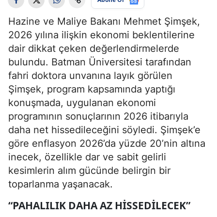
Hazine ve Maliye Bakanı Mehmet Şimşek,
2026 yılına ilişkin ekonomi beklentilerine
dair dikkat çeken değerlendirmelerde
bulundu. Batman Üniversitesi tarafından
fahri doktora unvanına layık görülen
Şimşek, program kapsamında yaptığı
konuşmada, uygulanan ekonomi
programının sonuçlarının 2026 itibarıyla
daha net hissedileceğini söyledi. Şimşek’e
göre enflasyon 2026’da yüzde 20’nin altına
inecek, özellikle dar ve sabit gelirli
kesimlerin alım gücünde belirgin bir
toparlanma yaşanacak.
“PAHALILIK DAHA AZ HISSEDILECEK”