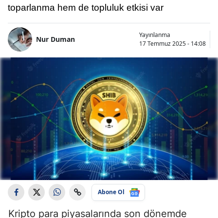
toparlanma hem de topluluk etkisi var
Yayınlanma
Nur Duman
17 Temmuz 2025 - 14:08
Abone Ol
Kripto para piyasalarında son dönemde