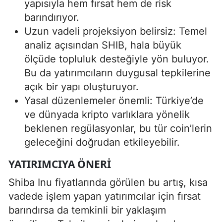
yapısıyla hem fırsat hem de risk
barındırıyor.
Uzun vadeli projeksiyon belirsiz: Temel
analiz açısından SHIB, hala büyük
ölçüde topluluk desteğiyle yön buluyor.
Bu da yatırımcıların duygusal tepkilerine
açık bir yapı oluşturuyor.
Yasal düzenlemeler önemli: Türkiye’de
ve dünyada kripto varlıklara yönelik
beklenen regülasyonlar, bu tür coin’lerin
geleceğini doğrudan etkileyebilir.
YATIRIMCIYA ÖNERI
Shiba Inu fiyatlarında görülen bu artış, kısa
vadede işlem yapan yatırımcılar için fırsat
barındırsa da temkinli bir yaklaşım