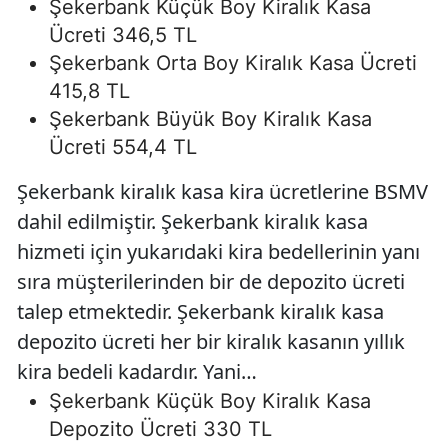
Şekerbank Küçük Boy Kiralık Kasa
Ücreti 346,5 TL
Şekerbank Orta Boy Kiralık Kasa Ücreti
415,8 TL
Şekerbank Büyük Boy Kiralık Kasa
Ücreti 554,4 TL
Şekerbank kiralık kasa kira ücretlerine BSMV
dahil edilmiştir. Şekerbank kiralık kasa
hizmeti için yukarıdaki kira bedellerinin yanı
sıra müşterilerinden bir de depozito ücreti
talep etmektedir. Şekerbank kiralık kasa
depozito ücreti her bir kiralık kasanın yıllık
kira bedeli kadardır. Yani…
Şekerbank Küçük Boy Kiralık Kasa
Depozito Ücreti 330 TL