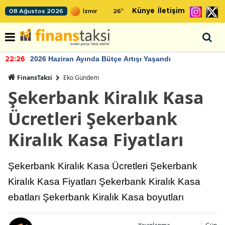
Künye
İletişim
08 Ağustos 2026
26
°
2026 Haziran Ayında Bütçe Artışı Yaşandı
22:26
FinansTaksi
Eko Gündem
Şekerbank Kiralık Kasa
Ücretleri Şekerbank
Kiralık Kasa Fiyatları
Şekerbank Kiralık Kasa Ücretleri Şekerbank
Kiralık Kasa Fiyatları Şekerbank Kiralık Kasa
ebatları Şekerbank Kiralık Kasa boyutları