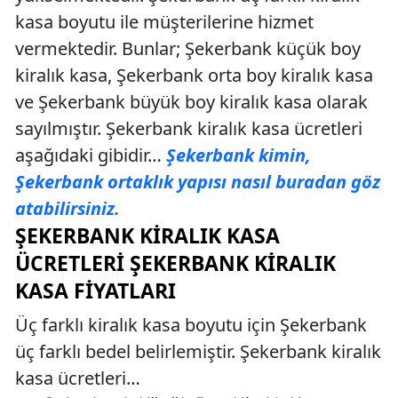
kasa boyutu ile müşterilerine hizmet
vermektedir. Bunlar; Şekerbank küçük boy
kiralık kasa, Şekerbank orta boy kiralık kasa
ve Şekerbank büyük boy kiralık kasa olarak
sayılmıştır. Şekerbank kiralık kasa ücretleri
aşağıdaki gibidir…
Şekerbank kimin,
Şekerbank ortaklık yapısı nasıl buradan göz
atabilirsiniz.
ŞEKERBANK KIRALIK KASA
ÜCRETLERI ŞEKERBANK KIRALIK
KASA FIYATLARI
Üç farklı kiralık kasa boyutu için Şekerbank
üç farklı bedel belirlemiştir. Şekerbank kiralık
kasa ücretleri…