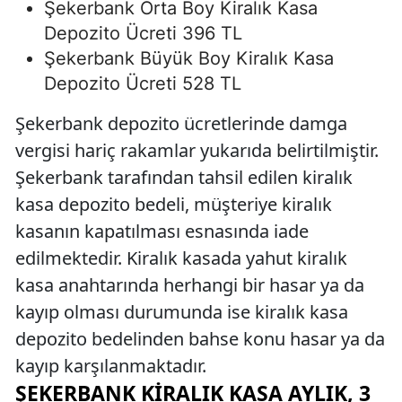
Şekerbank Orta Boy Kiralık Kasa
Depozito Ücreti 396 TL
Şekerbank Büyük Boy Kiralık Kasa
Depozito Ücreti 528 TL
Şekerbank depozito ücretlerinde damga
vergisi hariç rakamlar yukarıda belirtilmiştir.
Şekerbank tarafından tahsil edilen kiralık
kasa depozito bedeli, müşteriye kiralık
kasanın kapatılması esnasında iade
edilmektedir. Kiralık kasada yahut kiralık
kasa anahtarında herhangi bir hasar ya da
kayıp olması durumunda ise kiralık kasa
depozito bedelinden bahse konu hasar ya da
kayıp karşılanmaktadır.
ŞEKERBANK KIRALIK KASA AYLIK, 3