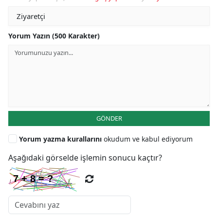
Yorum Yazın (500 Karakter)
GÖNDER
Yorum yazma kurallarını
okudum ve kabul ediyorum
Aşağıdaki görselde işlemin sonucu kaçtır?