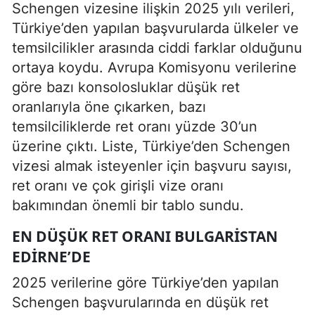
Schengen vizesine ilişkin 2025 yılı verileri,
Türkiye’den yapılan başvurularda ülkeler ve
temsilcilikler arasında ciddi farklar olduğunu
ortaya koydu. Avrupa Komisyonu verilerine
göre bazı konsolosluklar düşük ret
oranlarıyla öne çıkarken, bazı
temsilciliklerde ret oranı yüzde 30’un
üzerine çıktı. Liste, Türkiye’den Schengen
vizesi almak isteyenler için başvuru sayısı,
ret oranı ve çok girişli vize oranı
bakımından önemli bir tablo sundu.
EN DÜŞÜK RET ORANI BULGARISTAN
EDIRNE’DE
2025 verilerine göre Türkiye’den yapılan
Schengen başvurularında en düşük ret