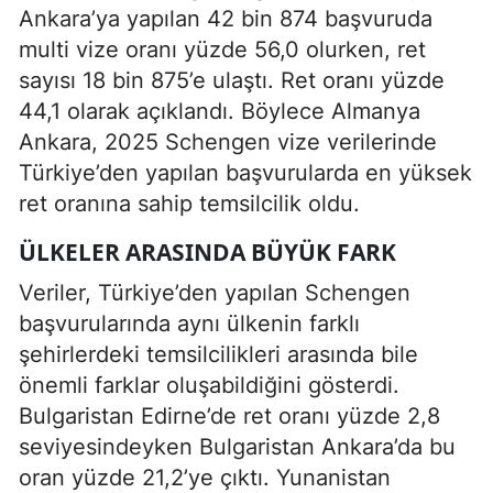
Ankara’ya yapılan 42 bin 874 başvuruda
multi vize oranı yüzde 56,0 olurken, ret
sayısı 18 bin 875’e ulaştı. Ret oranı yüzde
44,1 olarak açıklandı. Böylece Almanya
Ankara, 2025 Schengen vize verilerinde
Türkiye’den yapılan başvurularda en yüksek
ret oranına sahip temsilcilik oldu.
ÜLKELER ARASINDA BÜYÜK FARK
Veriler, Türkiye’den yapılan Schengen
başvurularında aynı ülkenin farklı
şehirlerdeki temsilcilikleri arasında bile
önemli farklar oluşabildiğini gösterdi.
Bulgaristan Edirne’de ret oranı yüzde 2,8
seviyesindeyken Bulgaristan Ankara’da bu
oran yüzde 21,2’ye çıktı. Yunanistan