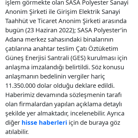
işlem görmekte olan SASA Polyester Sanayi
Anonim Şirketi ile Girişim Elektrik Sanayi
Taahhüt ve Ticaret Anonim Şirketi arasında
bugün (23 Haziran 2022); SASA Polyester’in
Adana merkez sahasındaki binalarının
çatılarına anahtar teslim Çatı Öztüketim
Güneş Enerjisi Santrali (GES) kurulması için
anlaşma imzalandığı belirtildi. Söz konusu
anlaşmanın bedelinin vergiler hariç
11.350.000 dolar olduğu deklare edildi.
Haberimiz devamında sözleşmenin tarafı
olan firmalardan yapılan açıklama detaylı
şekilde yer almaktadır, incelenebilir. Ayrıca
diğer
hisse haberleri
için de buraya göz
atılabilir.