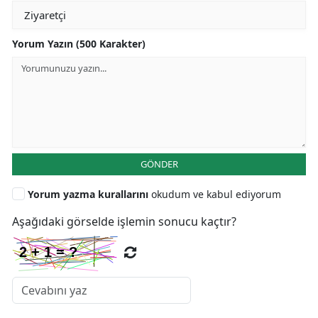
Yorum Yazın (500 Karakter)
GÖNDER
Yorum yazma kurallarını
okudum ve kabul ediyorum
Aşağıdaki görselde işlemin sonucu kaçtır?