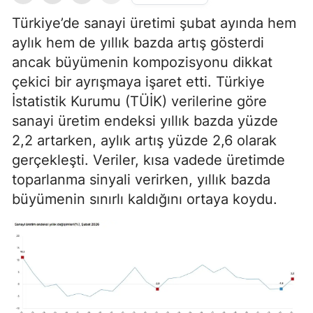
Türkiye’de sanayi üretimi şubat ayında hem
aylık hem de yıllık bazda artış gösterdi
ancak büyümenin kompozisyonu dikkat
çekici bir ayrışmaya işaret etti. Türkiye
İstatistik Kurumu (TÜİK) verilerine göre
sanayi üretim endeksi yıllık bazda yüzde
2,2 artarken, aylık artış yüzde 2,6 olarak
gerçekleşti. Veriler, kısa vadede üretimde
toparlanma sinyali verirken, yıllık bazda
büyümenin sınırlı kaldığını ortaya koydu.