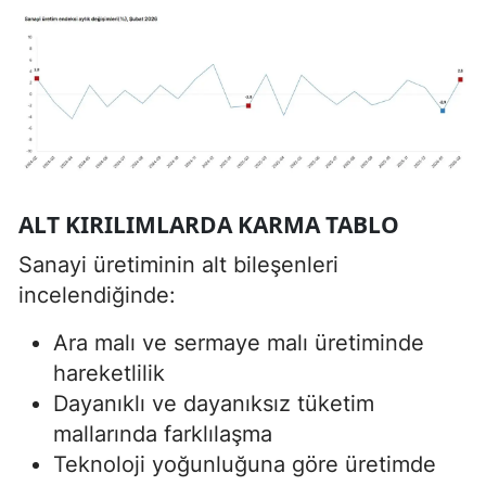
ALT KIRILIMLARDA KARMA TABLO
Sanayi üretiminin alt bileşenleri
incelendiğinde:
Ara malı ve sermaye malı üretiminde
hareketlilik
Dayanıklı ve dayanıksız tüketim
mallarında farklılaşma
Teknoloji yoğunluğuna göre üretimde