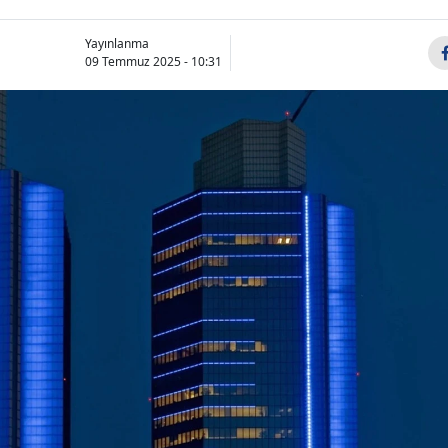
Yayınlanma
09 Temmuz 2025 - 10:31