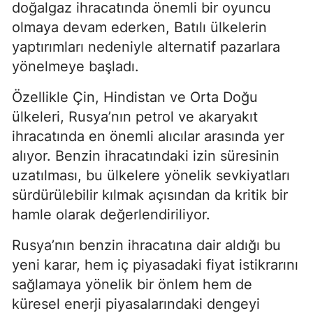
doğalgaz ihracatında önemli bir oyuncu
olmaya devam ederken, Batılı ülkelerin
yaptırımları nedeniyle alternatif pazarlara
yönelmeye başladı.
Özellikle Çin, Hindistan ve Orta Doğu
ülkeleri, Rusya’nın petrol ve akaryakıt
ihracatında en önemli alıcılar arasında yer
alıyor. Benzin ihracatındaki izin süresinin
uzatılması, bu ülkelere yönelik sevkiyatları
sürdürülebilir kılmak açısından da kritik bir
hamle olarak değerlendiriliyor.
Rusya’nın benzin ihracatına dair aldığı bu
yeni karar, hem iç piyasadaki fiyat istikrarını
sağlamaya yönelik bir önlem hem de
küresel enerji piyasalarındaki dengeyi