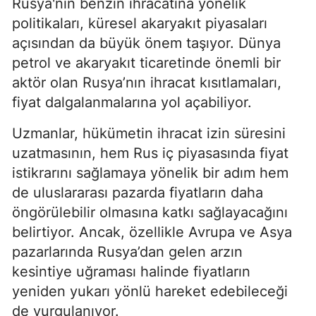
Rusya'nın benzin ihracatına yönelik
politikaları, küresel akaryakıt piyasaları
açısından da büyük önem taşıyor. Dünya
petrol ve akaryakıt ticaretinde önemli bir
aktör olan Rusya’nın ihracat kısıtlamaları,
fiyat dalgalanmalarına yol açabiliyor.
Uzmanlar, hükümetin ihracat izin süresini
uzatmasının, hem Rus iç piyasasında fiyat
istikrarını sağlamaya yönelik bir adım hem
de uluslararası pazarda fiyatların daha
öngörülebilir olmasına katkı sağlayacağını
belirtiyor. Ancak, özellikle Avrupa ve Asya
pazarlarında Rusya’dan gelen arzın
kesintiye uğraması halinde fiyatların
yeniden yukarı yönlü hareket edebileceği
de vurgulanıyor.