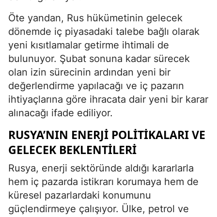
Öte yandan, Rus hükümetinin gelecek
dönemde iç piyasadaki talebe bağlı olarak
yeni kısıtlamalar getirme ihtimali de
bulunuyor. Şubat sonuna kadar sürecek
olan izin sürecinin ardından yeni bir
değerlendirme yapılacağı ve iç pazarın
ihtiyaçlarına göre ihracata dair yeni bir karar
alınacağı ifade ediliyor.
RUSYA’NIN ENERJI POLITIKALARI VE
GELECEK BEKLENTILERI
Rusya, enerji sektöründe aldığı kararlarla
hem iç pazarda istikrarı korumaya hem de
küresel pazarlardaki konumunu
güçlendirmeye çalışıyor. Ülke, petrol ve