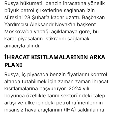
Rusya hükümeti, benzin ihracatına yönelik
büyük petrol şirketlerine sağlanan izin
süresini 28 Şubat’a kadar uzattı. Başbakan
Yardımcısı Aleksandr Novak’ın başkent
Moskova’da yaptığı açıklamaya göre, bu
karar piyasaların istikrarını sağlamak
amacıyla alındı.
İHRACAT KISITLAMALARININ ARKA
PLANI
Rusya, iç piyasada benzin fiyatlarını kontrol
altında tutabilmek için zaman zaman ihracat
kısıtlamalarına başvuruyor. 2024 yılı
boyunca özellikle tarım sektöründeki talep
artışı ve ülke içindeki petrol rafinerilerinin
insansız hava araçlarının (İHA) saldırılarına