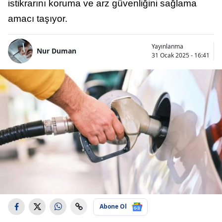
istikrarını koruma ve arz güvenliğini sağlama
amacı taşıyor.
Yayınlanma
Nur Duman
31 Ocak 2025 - 16:41
Abone Ol