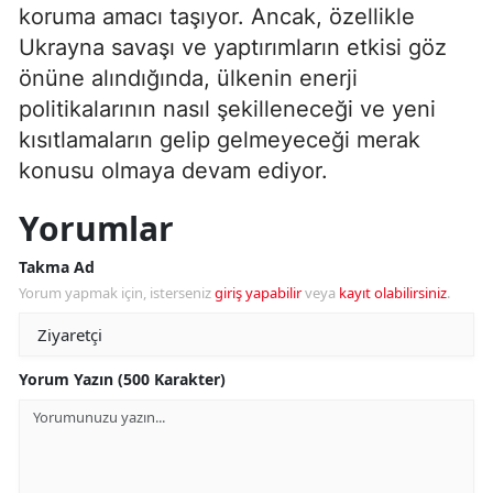
koruma amacı taşıyor. Ancak, özellikle
Ukrayna savaşı ve yaptırımların etkisi göz
önüne alındığında, ülkenin enerji
politikalarının nasıl şekilleneceği ve yeni
kısıtlamaların gelip gelmeyeceği merak
konusu olmaya devam ediyor.
Yorumlar
Takma Ad
Yorum yapmak için, isterseniz
giriş yapabilir
veya
kayıt olabilirsiniz
.
Yorum Yazın (500 Karakter)