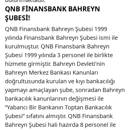
QNB FINANSBANK BAHREYN
ŞUBESI!
QNB Finansbank Bahreyn Şubesi 1999
yılında Finansbank Bahreyn Şubesi ismi ile
kurulmuştur. QNB Finansbank Bahreyn
Şubesi 1999 yılında 3 personel ile birlikte
hizmete girmiştir. Bahreyn Devleti'nin
Bahreyn Merkez Bankası Kanunları
doğrultusunda kurulan ve kıyı bankacılığı
yapmayı amaçlayan şube, sonradan Bahreyn
bankacılık kanunlarının değişmesi ile
“Yabancı Bir Bankanın Toptan Bankacılık
Şubesi” sıfatını almıştır. QNB Finansbank
Bahreyn Şubesi hali hazırda 8 personel ile