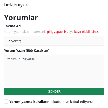
bekleniyor.
Yorumlar
Takma Ad
Yorum yapmak için, isterseniz
giriş yapabilir
veya
kayıt olabilirsiniz
.
Yorum Yazın (500 Karakter)
GÖNDER
Yorum yazma kurallarını
okudum ve kabul ediyorum