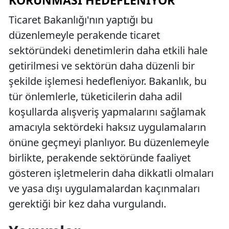
KORUNMASI HEDEFLENIYOR
Ticaret Bakanlığı'nın yaptığı bu
düzenlemeyle perakende ticaret
sektöründeki denetimlerin daha etkili hale
getirilmesi ve sektörün daha düzenli bir
şekilde işlemesi hedefleniyor. Bakanlık, bu
tür önlemlerle, tüketicilerin daha adil
koşullarda alışveriş yapmalarını sağlamak
amacıyla sektördeki haksız uygulamaların
önüne geçmeyi planlıyor. Bu düzenlemeyle
birlikte, perakende sektöründe faaliyet
gösteren işletmelerin daha dikkatli olmaları
ve yasa dışı uygulamalardan kaçınmaları
gerektiği bir kez daha vurgulandı.