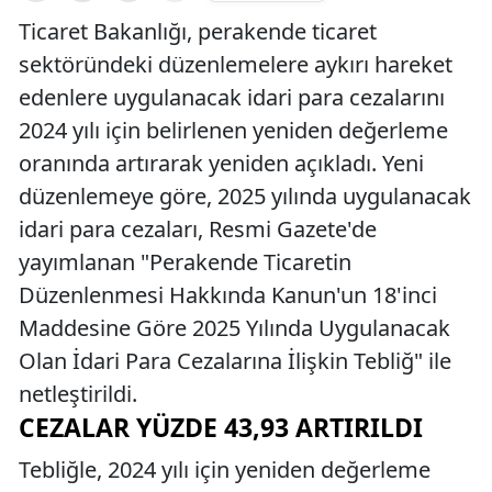
Ticaret Bakanlığı, perakende ticaret
sektöründeki düzenlemelere aykırı hareket
edenlere uygulanacak idari para cezalarını
2024 yılı için belirlenen yeniden değerleme
oranında artırarak yeniden açıkladı. Yeni
düzenlemeye göre, 2025 yılında uygulanacak
idari para cezaları, Resmi Gazete'de
yayımlanan "Perakende Ticaretin
Düzenlenmesi Hakkında Kanun'un 18'inci
Maddesine Göre 2025 Yılında Uygulanacak
Olan İdari Para Cezalarına İlişkin Tebliğ" ile
netleştirildi.
CEZALAR YÜZDE 43,93 ARTIRILDI
Tebliğle, 2024 yılı için yeniden değerleme