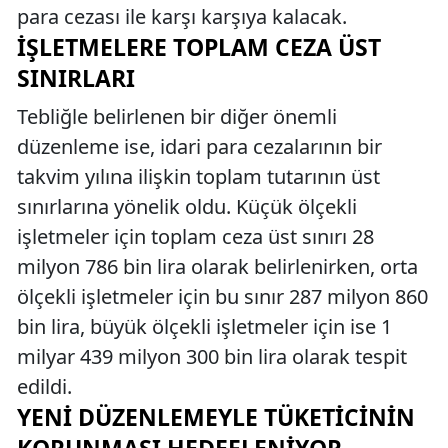
para cezası ile karşı karşıya kalacak.
İŞLETMELERE TOPLAM CEZA ÜST
SINIRLARI
Tebliğle belirlenen bir diğer önemli
düzenleme ise, idari para cezalarının bir
takvim yılına ilişkin toplam tutarının üst
sınırlarına yönelik oldu. Küçük ölçekli
işletmeler için toplam ceza üst sınırı 28
milyon 786 bin lira olarak belirlenirken, orta
ölçekli işletmeler için bu sınır 287 milyon 860
bin lira, büyük ölçekli işletmeler için ise 1
milyar 439 milyon 300 bin lira olarak tespit
edildi.
YENI DÜZENLEMEYLE TÜKETICININ