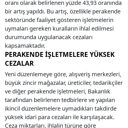
oranı olarak belirlenen yüzde 43,93 oranında
bir artış yapıldı. Bu artış, özellikle perakende
sektöründe faaliyet gösteren işletmelerin
uymaları gereken kuralların ihlal edilmesi
durumunda uygulanacak cezaları
kapsamaktadır.
PERAKENDE İŞLETMELERE YÜKSEK
CEZALAR
Yeni düzenlemeye göre, alışveriş merkezleri,
büyük zincir mağazalar, üreticiler, tedarikçiler
ve diğer perakende işletmeleri, Bakanlık
tarafından belirlenen tedbirlere ve yapılan
ikincil düzenlemelere uymadıkları takdirde
yüksek idari para cezaları ile karşılaşacak.
Ceza miktarları, ihlalin türüne göre