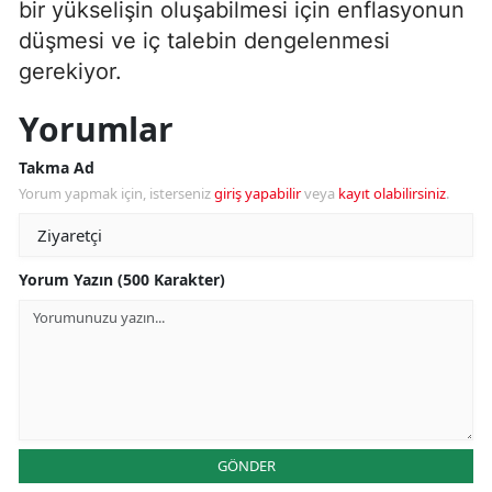
bir yükselişin oluşabilmesi için enflasyonun
düşmesi ve iç talebin dengelenmesi
gerekiyor.
Yorumlar
Takma Ad
Yorum yapmak için, isterseniz
giriş yapabilir
veya
kayıt olabilirsiniz
.
Yorum Yazın (500 Karakter)
GÖNDER