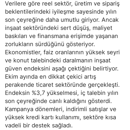
Verilere göre reel sektör, üretim ve sipariş
beklentilerindeki iyileşme sayesinde yılın
son çeyreğine daha umutlu giriyor. Ancak
inşaat sektöründeki sert düşüş, maliyet
baskıları ve finansmana erişimde yaşanan
zorlukların sürdüğünü gösteriyor.
Ekonomistler, faiz oranlarının yüksek seyri
ve konut talebindeki daralmanın inşaat
güven endeksini aşağı çektiğini belirtiyor.
Ekim ayında en dikkat çekici artış
perakende ticaret sektöründe gerçekleşti.
Endeksin %3,7 yükselmesi, iç talebin yılın
son çeyreğinde canlı kaldığını gösterdi.
Kampanya dönemleri, indirimli satışlar ve
yüksek kredi kartı kullanımı, sektöre kısa
vadeli bir destek sağladı.