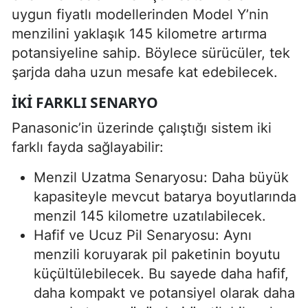
uygun fiyatlı modellerinden Model Y’nin
menzilini yaklaşık 145 kilometre artırma
potansiyeline sahip. Böylece sürücüler, tek
şarjda daha uzun mesafe kat edebilecek.
İKI FARKLI SENARYO
Panasonic’in üzerinde çalıştığı sistem iki
farklı fayda sağlayabilir:
Menzil Uzatma Senaryosu: Daha büyük
kapasiteyle mevcut batarya boyutlarında
menzil 145 kilometre uzatılabilecek.
Hafif ve Ucuz Pil Senaryosu: Aynı
menzili koruyarak pil paketinin boyutu
küçültülebilecek. Bu sayede daha hafif,
daha kompakt ve potansiyel olarak daha