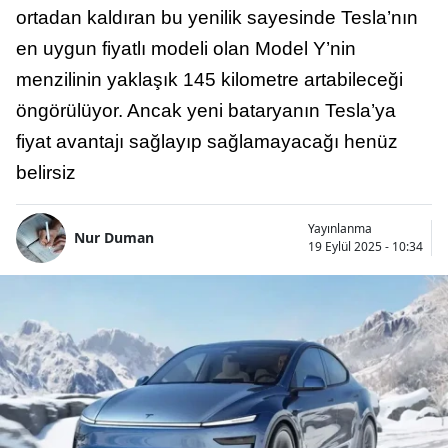
ortadan kaldıran bu yenilik sayesinde Tesla’nın
en uygun fiyatlı modeli olan Model Y’nin
menzilinin yaklaşık 145 kilometre artabileceği
öngörülüyor. Ancak yeni bataryanın Tesla’ya
fiyat avantajı sağlayıp sağlamayacağı henüz
belirsiz
Yayınlanma
Nur Duman
19 Eylül 2025 - 10:34