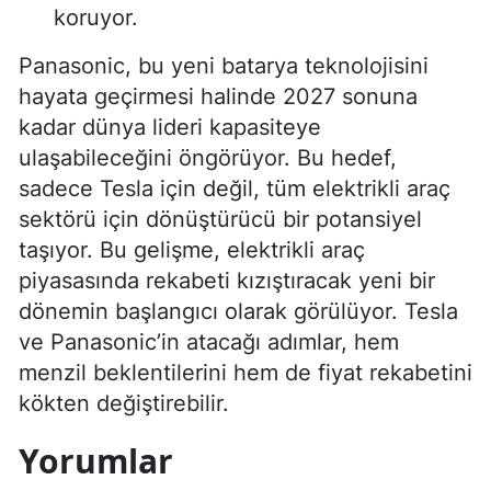
koruyor.
Panasonic, bu yeni batarya teknolojisini
hayata geçirmesi halinde 2027 sonuna
kadar dünya lideri kapasiteye
ulaşabileceğini öngörüyor. Bu hedef,
sadece Tesla için değil, tüm elektrikli araç
sektörü için dönüştürücü bir potansiyel
taşıyor. Bu gelişme, elektrikli araç
piyasasında rekabeti kızıştıracak yeni bir
dönemin başlangıcı olarak görülüyor. Tesla
ve Panasonic’in atacağı adımlar, hem
menzil beklentilerini hem de fiyat rekabetini
kökten değiştirebilir.
Yorumlar