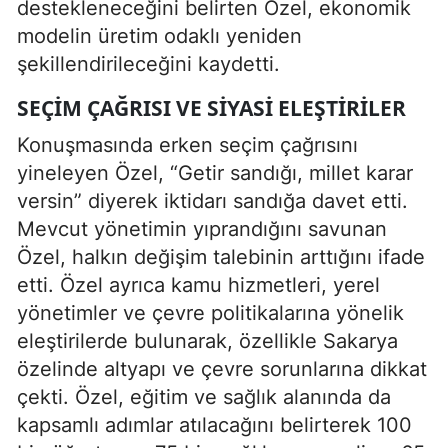
destekleneceğini belirten Özel, ekonomik
modelin üretim odaklı yeniden
şekillendirileceğini kaydetti.
SEÇIM ÇAĞRISI VE SIYASI ELEŞTIRILER
Konuşmasında erken seçim çağrısını
yineleyen Özel, “Getir sandığı, millet karar
versin” diyerek iktidarı sandığa davet etti.
Mevcut yönetimin yıprandığını savunan
Özel, halkın değişim talebinin arttığını ifade
etti. Özel ayrıca kamu hizmetleri, yerel
yönetimler ve çevre politikalarına yönelik
eleştirilerde bulunarak, özellikle Sakarya
özelinde altyapı ve çevre sorunlarına dikkat
çekti. Özel, eğitim ve sağlık alanında da
kapsamlı adımlar atılacağını belirterek 100