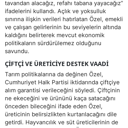
tavandan alacağız, refahı tabana yayacağız”
ifadelerini kullandı. Açlık ve yoksulluk
sınırına ilişkin verileri hatırlatan Özel, emekli
ve çalışan gelirlerinin bu seviyelerin altında
kaldığını belirterek mevcut ekonomik
politikaların sürdürülemez olduğunu
savundu.
ÇIFTÇI VE ÜRETICIYE DESTEK VAADI
Tarım politikalarına da değinen Özel,
Cumhuriyet Halk Partisi iktidarında çiftçiye
alım garantisi verileceğini söyledi. Çiftçinin
ne ekeceğini ve ürününü kaça satacağını
önceden bileceğini ifade eden Özel,
üreticinin belirsizlikten kurtarılacağını dile
getirdi. Hayvancılık ve süt üreticilerinin de