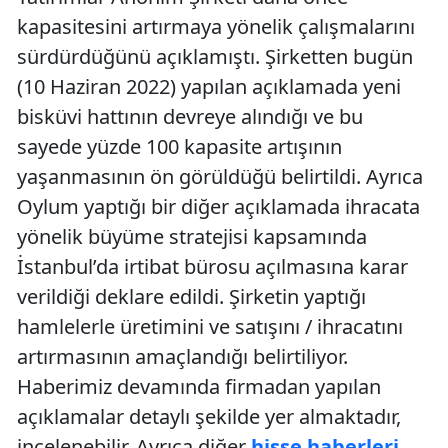
kapasitesini artırmaya yönelik çalışmalarını
sürdürdüğünü açıklamıştı. Şirketten bugün
(10 Haziran 2022) yapılan açıklamada yeni
bisküvi hattının devreye alındığı ve bu
sayede yüzde 100 kapasite artışının
yaşanmasının ön görüldüğü belirtildi. Ayrıca
Oylum yaptığı bir diğer açıklamada ihracata
yönelik büyüme stratejisi kapsamında
İstanbul’da irtibat bürosu açılmasına karar
verildiği deklare edildi. Şirketin yaptığı
hamlelerle üretimini ve satışını / ihracatını
artırmasının amaçlandığı belirtiliyor.
Haberimiz devamında firmadan yapılan
açıklamalar detaylı şekilde yer almaktadır,
incelenebilir. Ayrıca diğer
hisse haberleri