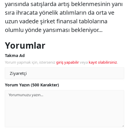
yarısında satışlarda artış beklenmesinin yanı
sıra ihracata yönelik atılımların da orta ve
uzun vadede şirket finansal tablolarına
olumlu yönde yansıması bekleniyor...
Yorumlar
Takma Ad
Yorum yapmak için, isterseniz
giriş yapabilir
veya
kayıt olabilirsiniz
.
Yorum Yazın (500 Karakter)