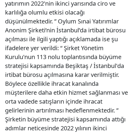
yatırımın 2022'nin ikinci yarısında ciro ve
karlılığa olumlu etkisi olacağı
düşünülmektedir. ” Oylum Sınai Yatırımlar
Anonim Şirketi’nin İstanbul’da irtibat bürosu
açılması ile ilgili yaptığı açıklamada ise şu
ifadelere yer verildi: “ Şirket Yönetim
Kurulu'nun 113 nolu toplantısında büyüme
stratejisi kapsamında Beşiktaş / İstanbul'da
irtibat bürosu açılmasına karar verilmiştir.
Böylece özellikle ihracat kanalında
müşterilere daha etkin hizmet sağlanması ve
orta vadede satışların içinde ihracat
gelirlerinin artırılması hedeflenmektedir. ”
Şirketin büyüme stratejisi kapsamında attığı
adımlar neticesinde 2022 yılının ikinci