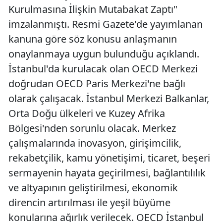
Kurulmasına İlişkin Mutabakat Zaptı"
imzalanmıştı. Resmi Gazete'de yayımlanan
kanuna göre söz konusu anlaşmanın
onaylanmaya uygun bulunduğu açıklandı.
İstanbul'da kurulacak olan OECD Merkezi
doğrudan OECD Paris Merkezi'ne bağlı
olarak çalışacak. İstanbul Merkezi Balkanlar,
Orta Doğu ülkeleri ve Kuzey Afrika
Bölgesi'nden sorunlu olacak. Merkez
çalışmalarında inovasyon, girişimcilik,
rekabetçilik, kamu yönetişimi, ticaret, beşeri
sermayenin hayata geçirilmesi, bağlantılılık
ve altyapının geliştirilmesi, ekonomik
direncin artırılması ile yeşil büyüme
konularına ağırlık verilecek. OECD İstanbul