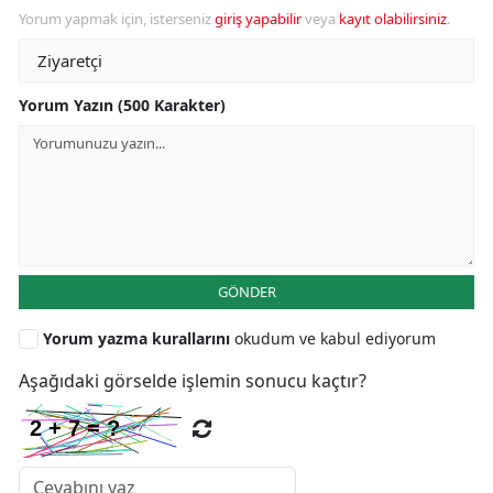
Yorum yapmak için, isterseniz
giriş yapabilir
veya
kayıt olabilirsiniz
.
Yorum Yazın (500 Karakter)
GÖNDER
Yorum yazma kurallarını
okudum ve kabul ediyorum
Aşağıdaki görselde işlemin sonucu kaçtır?