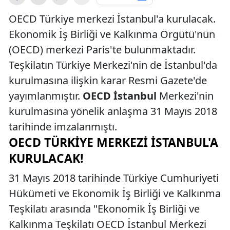
OECD Türkiye merkezi İstanbul'a kurulacak.
Ekonomik İş Birliği ve Kalkınma Örgütü'nün
(OECD) merkezi Paris'te bulunmaktadır.
Teşkilatın Türkiye Merkezi'nin de İstanbul'da
kurulmasına ilişkin karar Resmi Gazete'de
yayımlanmıştır.
OECD İstanbul
Merkezi'nin
kurulmasına yönelik anlaşma 31 Mayıs 2018
tarihinde imzalanmıştı.
OECD TÜRKIYE MERKEZI İSTANBUL'A
KURULACAK!
31 Mayıs 2018 tarihinde Türkiye Cumhuriyeti
Hükümeti ve Ekonomik İş Birliği ve Kalkınma
Teşkilatı arasında "Ekonomik İş Birliği ve
Kalkınma Teşkilatı OECD İstanbul Merkezi