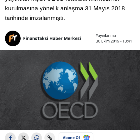
kurulmasına yönelik anlaşma 31 Mayıs 2018
tarihinde imzalanmıştı.
Yayınlanma
FinansTaksi Haber Merkezi
30 Ekim 2019 - 13:41
Abone Ol