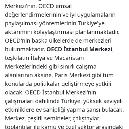
Merkezi'nin, OECD emsal
değerlendirmelerinin ve iyi uygulamaların
paylaşılması yöntemlerinin Türkiye'ye
aktarımını kolaylaştırması planlanmaktadır.
OECD'nin başka ülkelerde de merkezleri
bulunmaktadır.
OECD İstanbul Merkezi
,
teşkilatın İtalya ve Macaristan
Merkezlerindeki gibi sınırlı çalışma
alanlarının aksine, Paris Merkezi gibi tüm
konularda politikalar geliştirmeye yetkili
olacak. OECD İstanbul Merkezi'nin
çalışmaları dahilinde Türkiye, yüksek seviyeli
etkinliklere ev sahipliği yapma şansı bulacak.
Merkez, çeşitli semineler, çalıştaylar,
toplantılar ile kamu ve özel sektör arasındaki