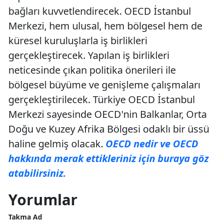
bağları kuvvetlendirecek. OECD İstanbul
Merkezi, hem ulusal, hem bölgesel hem de
küresel kuruluşlarla iş birlikleri
gerçekleştirecek. Yapılan iş birlikleri
neticesinde çıkan politika önerileri ile
bölgesel büyüme ve genişleme çalışmaları
gerçekleştirilecek. Türkiye OECD İstanbul
Merkezi sayesinde OECD'nin Balkanlar, Orta
Doğu ve Kuzey Afrika Bölgesi odaklı bir üssü
haline gelmiş olacak.
OECD nedir ve OECD
hakkında merak ettikleriniz için buraya göz
atabilirsiniz.
Yorumlar
Takma Ad