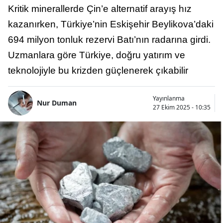
Kritik minerallerde Çin’e alternatif arayış hız
kazanırken, Türkiye’nin Eskişehir Beylikova’daki
694 milyon tonluk rezervi Batı’nın radarına girdi.
Uzmanlara göre Türkiye, doğru yatırım ve
teknolojiyle bu krizden güçlenerek çıkabilir
Yayınlanma
Nur Duman
27 Ekim 2025 - 10:35