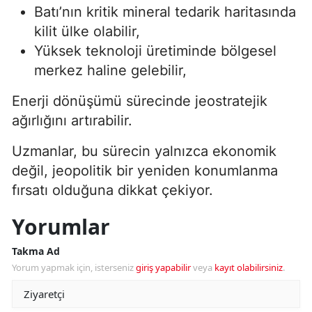
Batı’nın kritik mineral tedarik haritasında
kilit ülke olabilir,
Yüksek teknoloji üretiminde bölgesel
merkez haline gelebilir,
Enerji dönüşümü sürecinde jeostratejik
ağırlığını artırabilir.
Uzmanlar, bu sürecin yalnızca ekonomik
değil, jeopolitik bir yeniden konumlanma
fırsatı olduğuna dikkat çekiyor.
Yorumlar
Takma Ad
Yorum yapmak için, isterseniz
giriş yapabilir
veya
kayıt olabilirsiniz
.