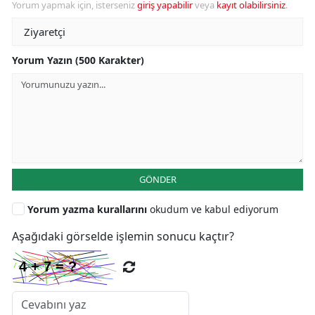
Yorum yapmak için, isterseniz
giriş yapabilir
veya
kayıt olabilirsiniz
.
Yorum Yazın (500 Karakter)
GÖNDER
Yorum yazma kurallarını
okudum ve kabul ediyorum
Aşağıdaki görselde işlemin sonucu kaçtır?