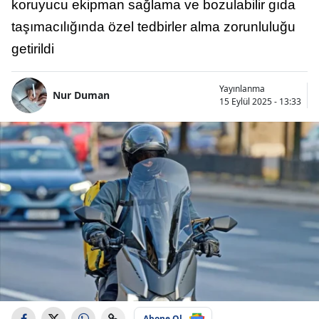
koruyucu ekipman sağlama ve bozulabilir gıda
taşımacılığında özel tedbirler alma zorunluluğu
getirildi
Yayınlanma
Nur Duman
15 Eylül 2025 - 13:33
Abone Ol