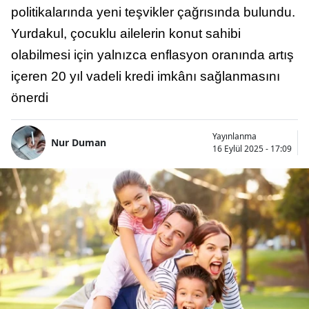
politikalarında yeni teşvikler çağrısında bulundu.
Yurdakul, çocuklu ailelerin konut sahibi
olabilmesi için yalnızca enflasyon oranında artış
içeren 20 yıl vadeli kredi imkânı sağlanmasını
önerdi
Yayınlanma
Nur Duman
16 Eylül 2025 - 17:09