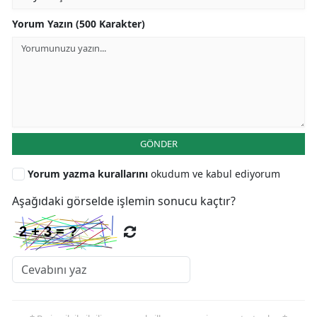
Yorum Yazın (500 Karakter)
GÖNDER
Yorum yazma kurallarını
okudum ve kabul ediyorum
Aşağıdaki görselde işlemin sonucu kaçtır?