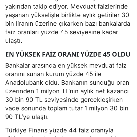
yakından takip ediyor. Mevduat faizlerinde
yaşanan yükselişle birlikte aylık getiriler 30
bin liranın üzerine çıkarken bazı bankalarda
faiz oranları yüzde 45 seviyesine kadar
ulaştı.
EN YÜKSEK FAIZ ORANI YÜZDE 45 OLDU
Bankalar arasında en yüksek mevduat faiz
oranını sunan kurum yüzde 45 ile
Anadolubank oldu. Bankanın sunduğu oran
üzerinden 1 milyon TL’nin aylık net kazancı
30 bin 90 TL seviyesinde gerçekleşirken
vade sonunda toplam tutar 1 milyon 30 bin
90 TL’ye ulaştı.
Türkiye Finans yüzde 44 faiz oranıyla