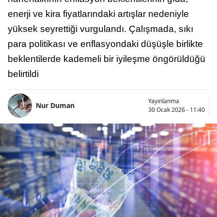
enerji ve kira fiyatlarındaki artışlar nedeniyle
yüksek seyrettiği vurgulandı. Çalışmada, sıkı
para politikası ve enflasyondaki düşüşle birlikte
beklentilerde kademeli bir iyileşme öngörüldüğü
belirtildi
Yayınlanma
Nur Duman
30 Ocak 2026 - 11:40