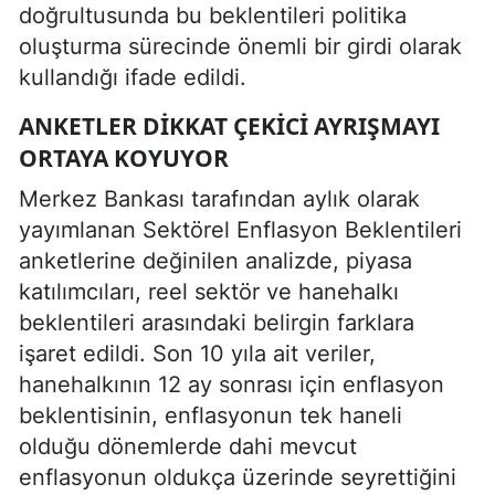
doğrultusunda bu beklentileri politika
oluşturma sürecinde önemli bir girdi olarak
kullandığı ifade edildi.
ANKETLER DIKKAT ÇEKICI AYRIŞMAYI
ORTAYA KOYUYOR
Merkez Bankası tarafından aylık olarak
yayımlanan Sektörel Enflasyon Beklentileri
anketlerine değinilen analizde, piyasa
katılımcıları, reel sektör ve hanehalkı
beklentileri arasındaki belirgin farklara
işaret edildi. Son 10 yıla ait veriler,
hanehalkının 12 ay sonrası için enflasyon
beklentisinin, enflasyonun tek haneli
olduğu dönemlerde dahi mevcut
enflasyonun oldukça üzerinde seyrettiğini