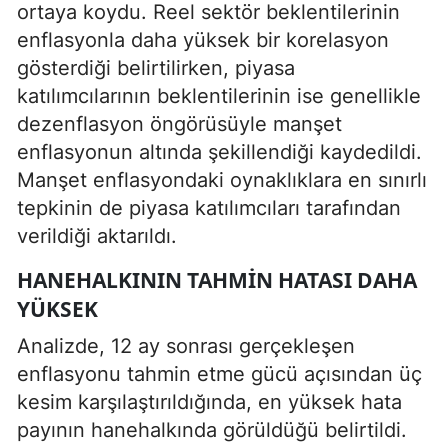
ortaya koydu. Reel sektör beklentilerinin
enflasyonla daha yüksek bir korelasyon
gösterdiği belirtilirken, piyasa
katılımcılarının beklentilerinin ise genellikle
dezenflasyon öngörüsüyle manşet
enflasyonun altında şekillendiği kaydedildi.
Manşet enflasyondaki oynaklıklara en sınırlı
tepkinin de piyasa katılımcıları tarafından
verildiği aktarıldı.
HANEHALKININ TAHMIN HATASI DAHA
YÜKSEK
Analizde, 12 ay sonrası gerçekleşen
enflasyonu tahmin etme gücü açısından üç
kesim karşılaştırıldığında, en yüksek hata
payının hanehalkında görüldüğü belirtildi.