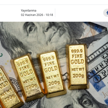
Yayınlanma
02 Haziran 2026 - 10:18