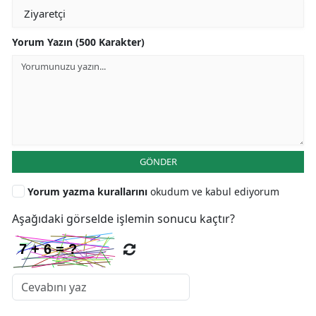
Yorum Yazın (500 Karakter)
GÖNDER
Yorum yazma kurallarını
okudum ve kabul ediyorum
Aşağıdaki görselde işlemin sonucu kaçtır?