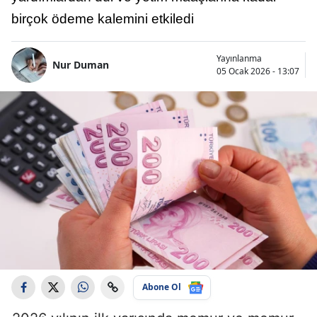
birçok ödeme kalemini etkiledi
Yayınlanma
Nur Duman
05 Ocak 2026 - 13:07
Abone Ol