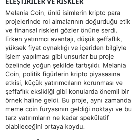
ELEŞTIRILER VE RISKLER
Melania Coin, ünlü isimlerin kripto para
projelerinde rol almalarının doğurduğu etik
ve finansal riskleri gözler önüne serdi.
Erken yatırımcı avantajı, düşük şeffaflık,
yüksek fiyat oynaklığı ve içeriden bilgiyle
işlem yapılması gibi unsurlar bu proje
özelinde yoğun şekilde tartışıldı. Melania
Coin, politik figürlerin kripto piyasasına
etkisi, küçük yatırımcıların korunması ve
şeffaflık eksikliği gibi konularda önemli bir
örnek haline geldi. Bu proje, aynı zamanda
meme coin furyasının geldiği noktayı ve bu
tarz yatırımların ne kadar spekülatif
olabileceğini ortaya koydu.