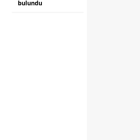
bulundu