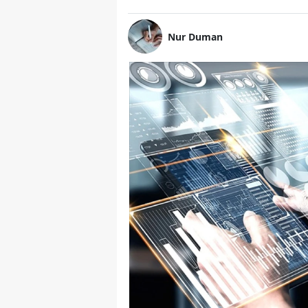
Nur Duman