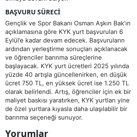
BAŞVURU SÜRECI
Gençlik ve Spor Bakanı Osman Aşkın Bak’ın
açıklamasına göre KYK yurt başvuruları 6
Eylül’e kadar devam edecek. Başvuruların
ardından yerleştirme sonuçları açıklanacak
ve öğrenciler barınma süreçlerine
başlayacak. KYK yurt ücretleri 2025 yılında
yüzde 40 artışla güncellenirken, en düşük
ücret 750 TL, en yüksek ücret ise 1.250 TL
olarak belirlendi. Artış, öğrenciler için ek bir
maliyet baskısı yaratırken, KYK yurtları yine
de özel yurtlara kıyasla daha ulaşılabilir bir
barınma seçeneği sunuyor.
Yorumlar